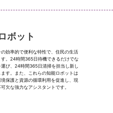
ロボット
その効率的で便利な特性で、住民の生活
す。24時間365日待機できるだけでな
運び、24時間365日清掃を担当し新し
します。また、これらの知能ロボットは
環境保護と資源の循環利用を促進し、現
不可欠な強力なアシスタントです。