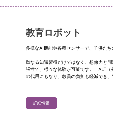
教育ロボット
多様なAI機能や各種センサーで、子供た
単なる知識習得だけではなく、想像力と問題解決
張性で、様々な体験が可能です。 ALT
の代用にもなり、教員の負担も軽減でき、
詳細情報