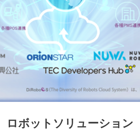
ロボットソリューション