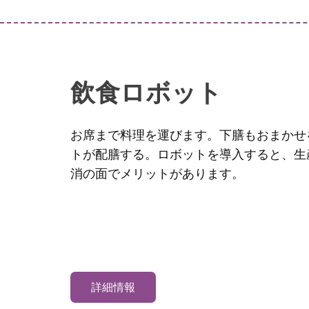
飲食ロボット
お席まで料理を運びます。下膳もおまかせ
トが配膳する。​ロボットを導入すると、
消の面でメリットがあります。
詳細情報