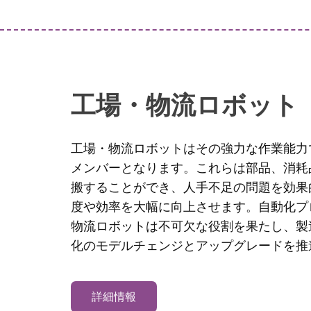
工場・物流ロボット
工場・物流ロボットはその強力な作業能力
メンバーとなります。これらは部品、消耗
搬することができ、人手不足の問題を効果
度や効率を大幅に向上させます。自動化プ
物流ロボットは不可欠な役割を果たし、製
化のモデルチェンジとアップグレードを推
詳細情報