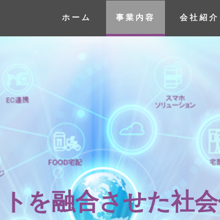
ホーム
事業内容
会社紹介
ットを融合させた社会