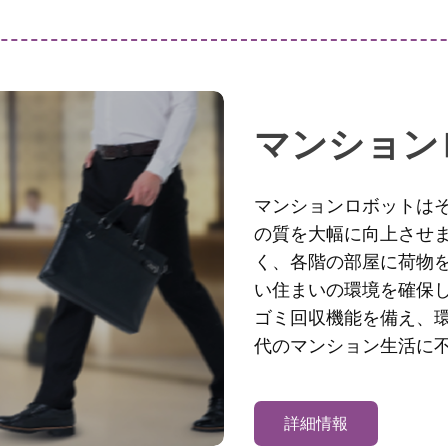
マンション
マンションロボットは
の質を大幅に向上させま
く、各階の部屋に荷物を
い住まいの環境を確保
ゴミ回収機能を備え、
代のマンション生活に
詳細情報