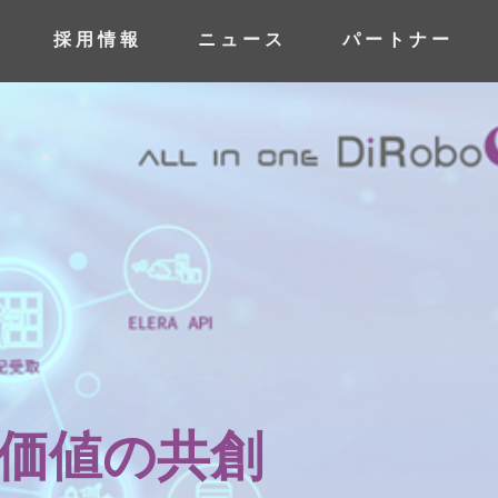
採用情報
ニュース
パートナー
価値の共創