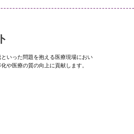
ト
騰といった問題を抱える医療現場におい
率化や医療の質の向上に貢献します。